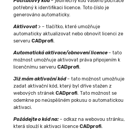
Počítačový kód
– jedinečný kód vašeho počítače
potřebný k identifikaci licence. Toto číslo je
generováno automaticky.
Aktivovat
>
– tlačítko, které umožňuje
automaticky aktualizovat nebo obnovit licenci ze
serveru
CADprofi
.
Automatická aktivace/obnovení licence
– tato
možnost umožňuje aktivovat práva připojením k
licenčnímu serveru
CADprofi
.
Již mám aktivační kód
– tato možnost umožňuje
zadat aktivační kód, který byl dříve stažen z
webových stránek
CADprofi
. Tato možnost se
odemkne po neúspěšném pokusu o automatickou
aktivaci.
Požádejte o kód na:
– odkaz na webovou stránku,
která slouží k aktivaci licence
CADprofi
.