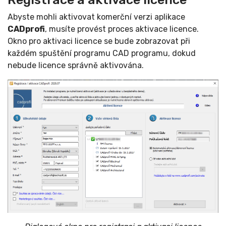
Abyste mohli aktivovat komerční verzi aplikace
CADprofi
, musíte provést proces aktivace licence.
Okno
pro aktivaci licence
se bude zobrazovat při
každém spuštění programu CAD programu, dokud
nebude licence správně aktivována.