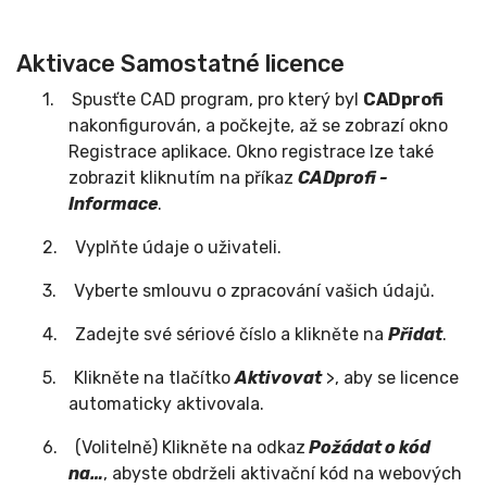
Aktivace Samostatné licence
1. Spusťte CAD program, pro který byl
CADprofi
nakonfigurován, a počkejte, až se zobrazí okno
Registrace aplikace
. Okno registrace lze také
zobrazit kliknutím na příkaz
CADprofi -
Informace
.
2. Vyplňte údaje o uživateli.
3. Vyberte smlouvu o zpracování vašich údajů.
4. Zadejte své
sériové číslo
a klikněte na
Přidat
.
5. Klikněte na tlačítko
Aktivovat
>
, aby se licence
automaticky aktivovala.
6. (Volitelně) Klikněte na odkaz
Požádat o kód
na…
, abyste obdrželi
aktivační kód
na webových