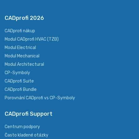
CADprofi 2026
CADprofi nákup
Modul CADprofi HVAC (TZB)
Modul Electrical
Modul Mechanical
Modul Architectural
CP-Symboly
CADprofi Suite
CADprofi Bundle
Porovnání CADprofi vs CP-Symboly
CADprofi Support
Centrum podpory
Často kladené otázky