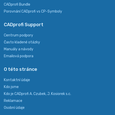
CADprofi Bundle
Porovnání CADprofi vs CP-Symboly
CADprofi Support
Centrum podpory
Často kladené otázky
Manuály a návody
Emailová podpora
O této stránce
Kontaktní údaje
Kdo jsme
Kdo je CADprofi A. Czubek, J. Kosiorek s.c.
Reklamace
Osobní údaje