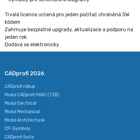
Trvalá licence určená pro jeden počítač chráněná SW
kódem
Zahrnuje bezplatné upgrady, aktualizace a podporu na
jeden rok.
Dodává se elektronicky
CADprofi 2026
CADprofi nákup
Modul CADprofi HVAC (TZB)
Modul Electrical
Modul Mechanical
Modul Architectural
CP-Symboly
CADprofi Suite