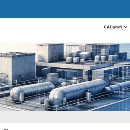
CADprofi