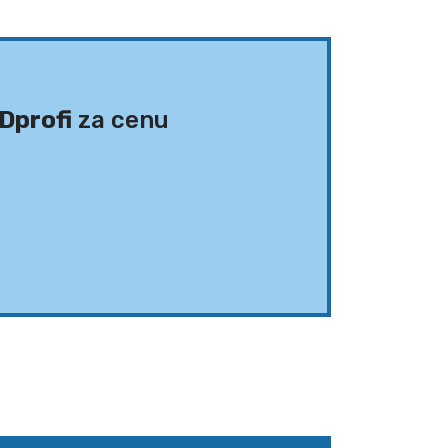
Dprofi
za cenu